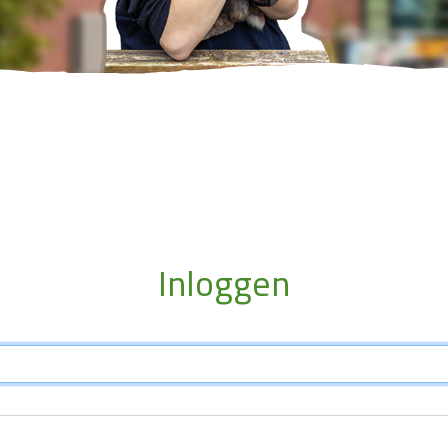
Inloggen