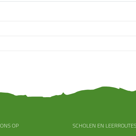
 ONS OP
SCHOLEN EN LEERROUTE