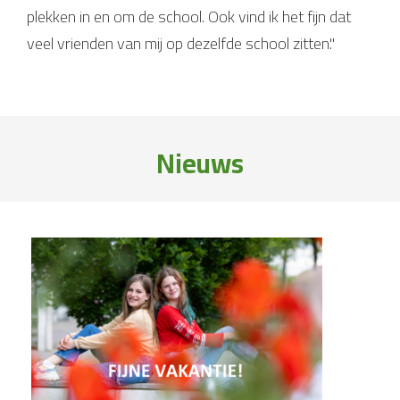
plekken in en om de school. Ook vind ik het fijn dat
veel vrienden van mij op dezelfde school zitten."
Nieuws