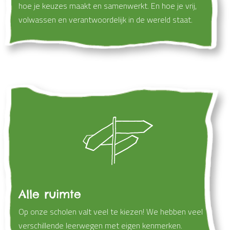
hoe je keuzes maakt en samenwerkt. En hoe je vrij,
volwassen en verantwoordelijk in de wereld staat.
Alle ruimte
Op onze scholen valt veel te kiezen! We hebben veel
verschillende leerwegen met eigen kenmerken.