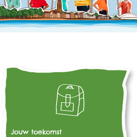
Jouw toekomst