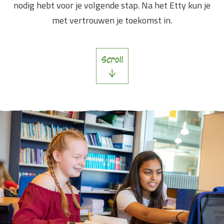
nodig hebt voor je volgende stap. Na het Etty kun je
met vertrouwen je toekomst in.