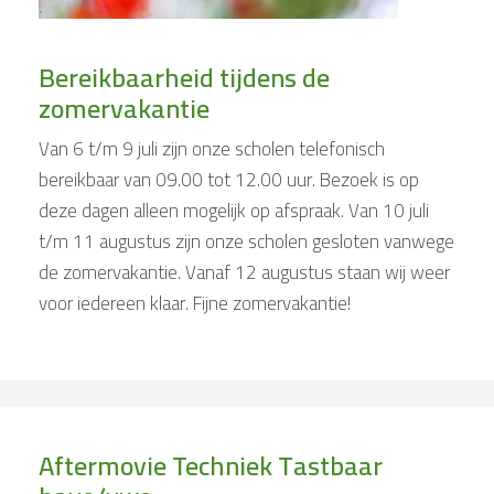
Bereikbaarheid tijdens de
zomervakantie
Van 6 t/m 9 juli zijn onze scholen telefonisch
bereikbaar van 09.00 tot 12.00 uur. Bezoek is op
deze dagen alleen mogelijk op afspraak. Van 10 juli
t/m 11 augustus zijn onze scholen gesloten vanwege
de zomervakantie. Vanaf 12 augustus staan wij weer
voor iedereen klaar. Fijne zomervakantie!
Aftermovie Techniek Tastbaar