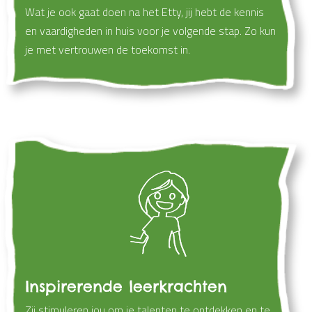
Wat je ook gaat doen na het Etty, jij hebt de kennis
en vaardigheden in huis voor je volgende stap. Zo kun
je met vertrouwen de toekomst in.
Inspirerende leerkrachten
Zij stimuleren jou om je talenten te ontdekken en te