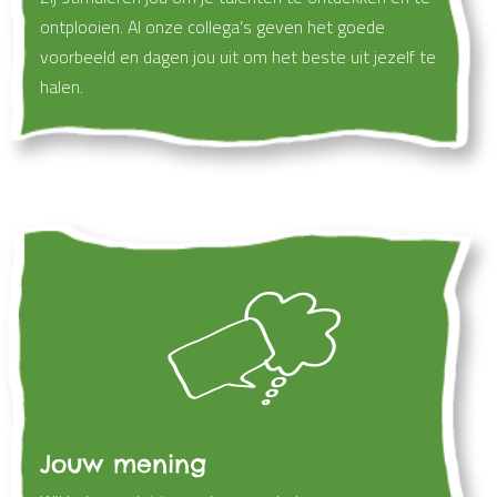
ontplooien. Al onze collega’s geven het goede
voorbeeld en dagen jou uit om het beste uit jezelf te
halen.
Jouw mening