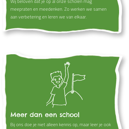
Wij beloven dat je op al onze scholen mag
meepraten en meedenken. Zo werken we samen
aan verbetering en leren we van elkaar.
Meer dan een school
Bij ons doe je niet alleen kennis op, maar leer je ook