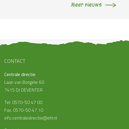
Meer nieuws
CONTACT
Centrale directie
Laan van Borgele 60
7415 DJ DEVENTER
Tel: 0570-50 47 00
Fax: 0570-50 47 10
info.centraledirectie@ehl.nl