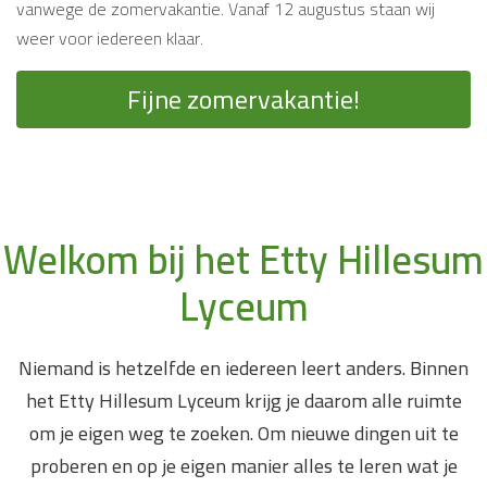
vanwege de zomervakantie. Vanaf 12 augustus staan wij
weer voor iedereen klaar.
Fijne zomervakantie!
Welkom bij het Etty Hillesum
Lyceum
Niemand is hetzelfde en iedereen leert anders. Binnen
het Etty Hillesum Lyceum krijg je daarom alle ruimte
om je eigen weg te zoeken. Om nieuwe dingen uit te
proberen en op je eigen manier alles te leren wat je