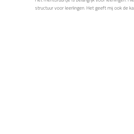
structuur voor leerlingen. Het geeft mij ook de 