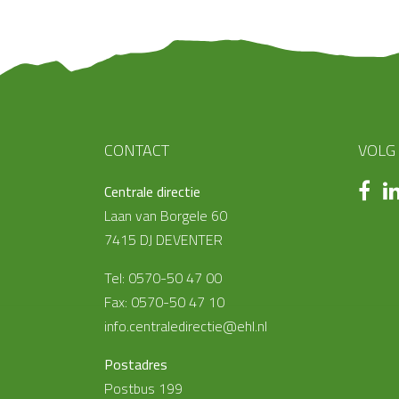
CONTACT
VOLG
Centrale directie
Laan van Borgele 60
7415 DJ DEVENTER
Tel: 0570-50 47 00
Fax: 0570-50 47 10
info.centraledirectie@ehl.nl
Postadres
Postbus 199