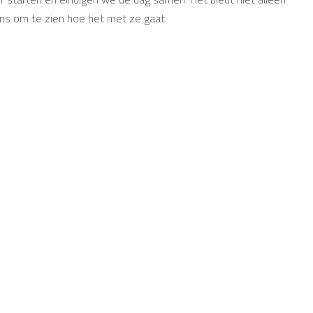
kans om te zien hoe het met ze gaat.