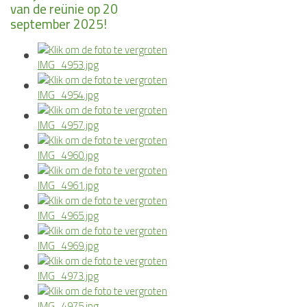
van de reünie op 20
september 2025!