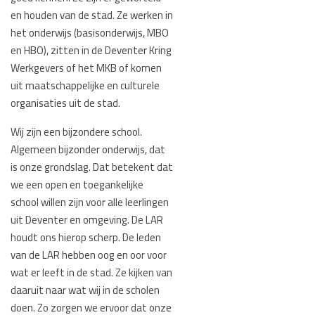
en houden van de stad. Ze werken in
het onderwijs (basisonderwijs, MBO
en HBO), zitten in de Deventer Kring
Werkgevers of het MKB of komen
uit maatschappelijke en culturele
organisaties uit de stad.
Wij zijn een bijzondere school.
Algemeen bijzonder onderwijs, dat
is onze grondslag. Dat betekent dat
we een open en toegankelijke
school willen zijn voor alle leerlingen
uit Deventer en omgeving. De LAR
houdt ons hierop scherp. De leden
van de LAR hebben oog en oor voor
wat er leeft in de stad. Ze kijken van
daaruit naar wat wij in de scholen
doen. Zo zorgen we ervoor dat onze