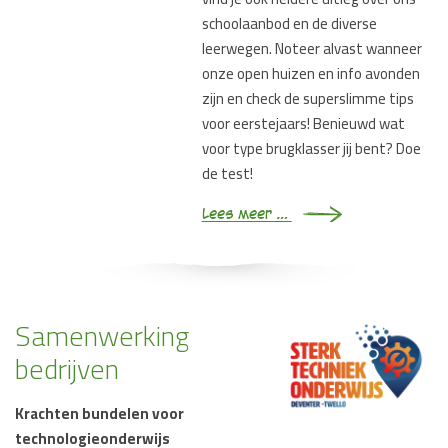
schoolaanbod en de diverse
leerwegen. Noteer alvast wanneer
onze open huizen en info avonden
zijn en check de superslimme tips
voor eerstejaars! Benieuwd wat
voor type brugklasser jij bent? Doe
de test!
Lees meer …
Samenwerking
bedrijven
Krachten bundelen voor
technologieonderwijs