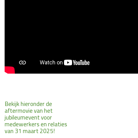
Bekijk hieronder de
aftermovie van het
jubileumevent voor
medewerkers en relaties
van 31 maart 2025!