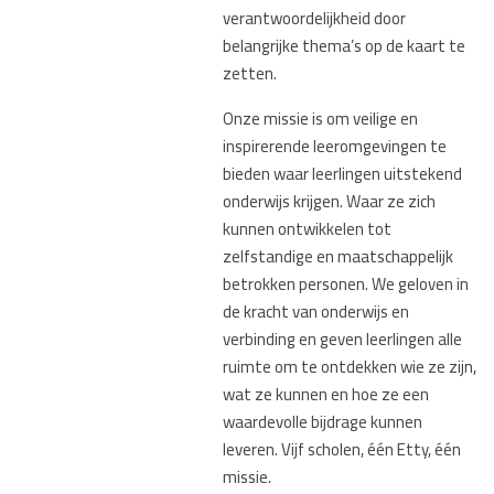
verantwoordelijkheid door
belangrijke thema’s op de kaart te
zetten.
Onze missie is om veilige en
inspirerende leeromgevingen te
bieden waar leerlingen uitstekend
onderwijs krijgen. Waar ze zich
kunnen ontwikkelen tot
zelfstandige en maatschappelijk
betrokken personen. We geloven in
de kracht van onderwijs en
verbinding en geven leerlingen alle
ruimte om te ontdekken wie ze zijn,
wat ze kunnen en hoe ze een
waardevolle bijdrage kunnen
leveren. Vijf scholen, één Etty, één
missie.