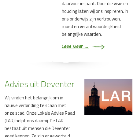
daarvoor inspant. Door die visie en
houding laten wij ons inspireren. In
ons onderwijs zijn vertrouwen,
moed en verantwoordelijkheid
belangrijke waarden.
Lees meer …
Advies uit Deventer
Wij vinden het belangrijk om in
nauwe verbinding te staan met
onze stad. Onze Lokale Advies Raad
(LAR) helpt ons daarbij. De LAR
bestaat uit mensen die Deventer
goed kennen. Ze zijn er geworteld