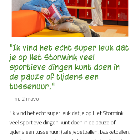
"Ik vind het echt super leuk dat
je op Het Stormink veel
sportieve dingen kunt doen in
de pauze of tijdens een
tussenuur."
Finn, 2 mavo
"Ik vind het echt super leuk dat je op Het Stormink
veel sportieve dingen kunt doen in de pauze of
tijdens een tussenuur: (tafel)voetballen, basketballen,