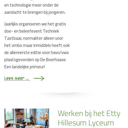
en technologie meer onder de
aandacht te brengen bij jongeren.
Jaarlijks organiseren we het gratis
doe- en beleefevent Techniek
Tastbaar, normaliter alleen voor
het vmbo maar inmiddels heeft ook
de allereerste editie voor havo/vwo
plaatsgevonden op De Boerhaave.
Een landelijke primeur!
Lees meer …
Werken bij het Etty
Hillesum Lyceum