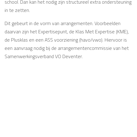
school. Dan kan het nodig zijn structureel extra ondersteuning
in te zetten.
Dit gebeurt in de vorm van arrangementen. Voorbeelden
daarvan zijn het Expertisepunt, de Klas Met Expertise (KME),
de Plusklas en een ASS voorziening (havo/vwo). Hiervoor is
een aanvraag nodig bij de arrangementencommissie van het
Samenwerkingsverband VO Deventer.